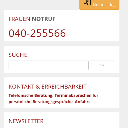
Notausstieg
FRAUEN
NOTRUF
040-255566
SUCHE
KONTAKT & ERREICHBARKEIT
Telefonische Beratung, Terminabsprachen für
persönliche Beratungsgespräche, Anfahrt
NEWSLETTER