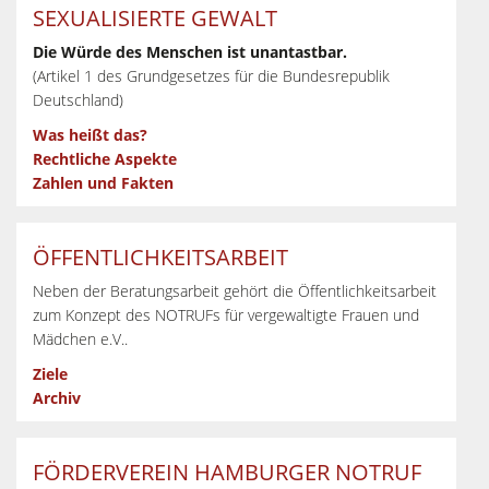
SEXUALISIERTE GEWALT
Die Würde des Menschen ist unantastbar.
(Artikel 1 des Grundgesetzes für die Bundesrepublik
Deutschland)
Was heißt das?
Rechtliche Aspekte
Zahlen und Fakten
ÖFFENTLICHKEITSARBEIT
Neben der Beratungsarbeit gehört die Öffentlichkeitsarbeit
zum Konzept des NOTRUFs für vergewaltigte Frauen und
Mädchen e.V..
Ziele
Archiv
FÖRDERVEREIN HAMBURGER NOTRUF