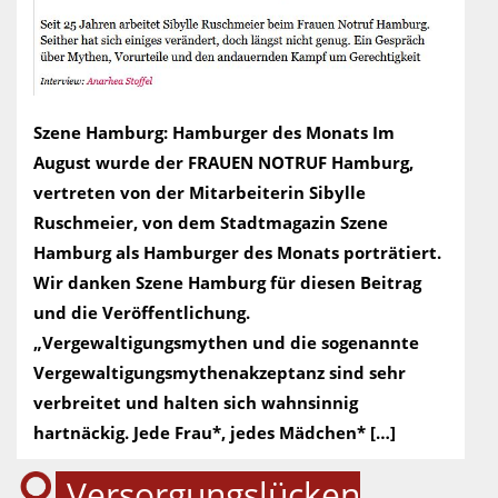
Szene Hamburg: Hamburger des Monats Im
August wurde der FRAUEN NOTRUF Hamburg,
vertreten von der Mitarbeiterin Sibylle
Ruschmeier, von dem Stadtmagazin Szene
Hamburg als Hamburger des Monats porträtiert.
Wir danken Szene Hamburg für diesen Beitrag
und die Veröffentlichung.
„Vergewaltigungsmythen und die sogenannte
Vergewaltigungsmythenakzeptanz sind sehr
verbreitet und halten sich wahnsinnig
hartnäckig. Jede Frau*, jedes Mädchen* […]
Versorgungslücken