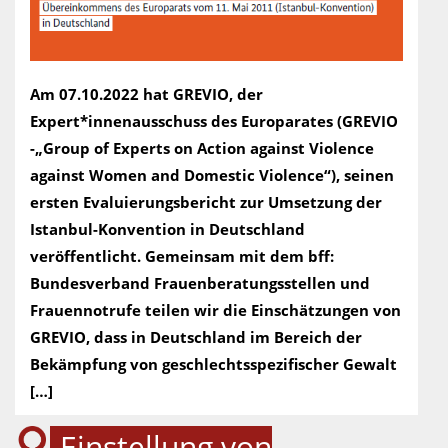
Am 07.10.2022 hat GREVIO, der
Expert*innenausschuss des Europarates (GREVIO
-„Group of Experts on Action against Violence
against Women and Domestic Violence“), seinen
ersten Evaluierungsbericht zur Umsetzung der
Istanbul-Konvention in Deutschland
veröffentlicht. Gemeinsam mit dem bff:
Bundesverband Frauenberatungsstellen und
Frauennotrufe teilen wir die Einschätzungen von
GREVIO, dass in Deutschland im Bereich der
Bekämpfung von geschlechtsspezifischer Gewalt
[…]
Einstellung von