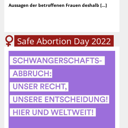
Aussagen der betroffenen Frauen deshalb […]
Safe Abortion Day 2022