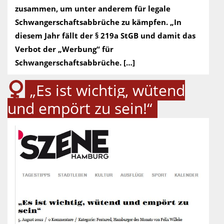
zusammen, um unter anderem für legale
Schwangerschaftsabbrüche zu kämpfen. „In
diesem Jahr fällt der § 219a StGB und damit das
Verbot der „Werbung“ für
Schwangerschaftsabbrüche. […]
„Es ist wichtig, wütend
und empört zu sein!“