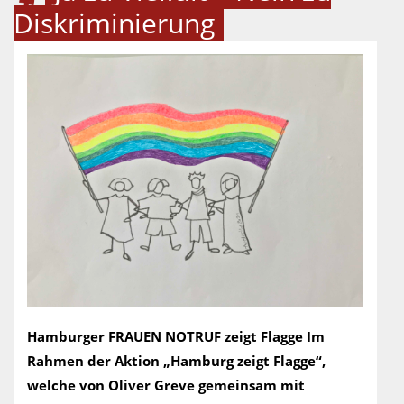
Diskriminierung
Hamburger FRAUEN NOTRUF zeigt Flagge Im
Rahmen der Aktion „Hamburg zeigt Flagge“,
welche von Oliver Greve gemeinsam mit