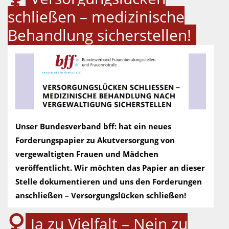
schließen – medizinische
Behandlung sicherstellen!
Unser Bundesverband bff: hat ein neues
Forderungspapier zu Akutversorgung von
vergewaltigten Frauen und Mädchen
veröffentlicht. Wir möchten das Papier an dieser
Stelle dokumentieren und uns den Forderungen
anschließen – Versorgungslücken schließen!
Ja zu Vielfalt – Nein zu