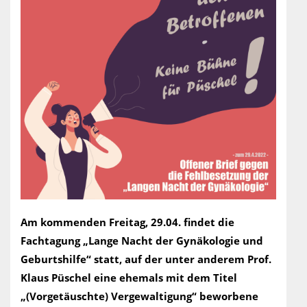
Am kommenden Freitag, 29.04. findet die
Fachtagung „Lange Nacht der Gynäkologie und
Geburtshilfe“ statt, auf der unter anderem Prof.
Klaus Püschel eine ehemals mit dem Titel
„(Vorgetäuschte) Vergewaltigung“ beworbene