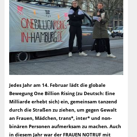
Jedes Jahr am 14. Februar lädt die globale
Bewegung One Billion Rising (zu Deutsch: Eine
Milliarde erhebt sich) ein, gemeinsam tanzend
durch die Straßen zu ziehen, um gegen Gewalt
an Frauen, Mädchen, trans*, inter* und non-
binären Personen aufmerksam zu machen. Auch
in diesem Jahr war der FRAUEN NOTRUF mit