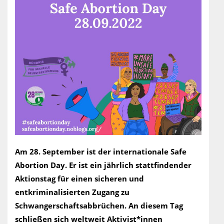
Am 28. September ist der internationale Safe
Abortion Day. Er ist ein jährlich stattfindender
Aktionstag für einen sicheren und
entkriminalisierten Zugang zu
Schwangerschaftsabbrüchen. An diesem Tag
schließen sich weltweit Aktivist*innen