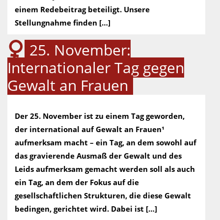
einem Redebeitrag beteiligt. Unsere
Stellungnahme finden […]
25. November:
Internationaler Tag gegen
Gewalt an Frauen
Der 25. November ist zu einem Tag geworden,
der international auf Gewalt an Frauen¹
aufmerksam macht – ein Tag, an dem sowohl auf
das gravierende Ausmaß der Gewalt und des
Leids aufmerksam gemacht werden soll als auch
ein Tag, an dem der Fokus auf die
gesellschaftlichen Strukturen, die diese Gewalt
bedingen, gerichtet wird. Dabei ist […]