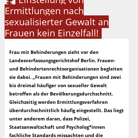
Ermittlungen nach
sexualisierter Gewalt an
Frauen kein Einzelfall!
Frau mit Behinderungen zieht vor den
Landesverfassungsgerichtshof Berlin. Frauen-
und Behindertenrechtsorganisationen begleiten
sie dabei. „Frauen mit Behinderungen sind zwei
bis dreimal häufiger von sexueller Gewalt
betroffen als der Bevölkerungsdurchschnitt.
Gleichzeitig werden Ermittlungsverfahren
überdurchschnittlich häufig eingestellt. Das liegt
unter anderem daran, dass Polizei,
Staatsanwaltschaft und Psycholog*innen
fachliche Standards missachten und die