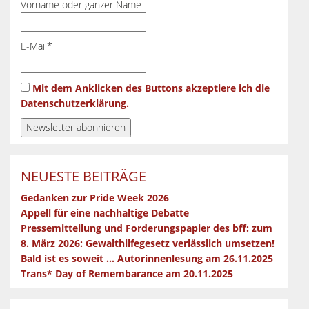
Vorname oder ganzer Name
E-Mail*
Mit dem Anklicken des Buttons akzeptiere ich die
Datenschutzerklärung.
NEUESTE BEITRÄGE
Gedanken zur Pride Week 2026
Appell für eine nachhaltige Debatte
Pressemitteilung und Forderungspapier des bff: zum
8. März 2026: Gewalthilfegesetz verlässlich umsetzen!
Bald ist es soweit … Autorinnenlesung am 26.11.2025
Trans* Day of Remembarance am 20.11.2025