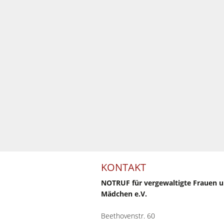
KONTAKT
NOTRUF für vergewaltigte Frauen 
Mädchen e.V.
Beethovenstr. 60