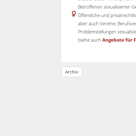
Betroffenen sexualisierter G
Öffentliche und privatrechtlic
aber auch Vereine, Berufsve
Problemstellungen sexualisie
(siehe auch
Angebote für F
Archiv