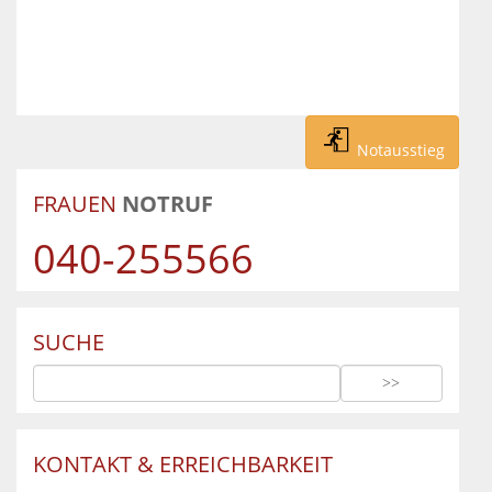
Notausstieg
FRAUEN
NOTRUF
040-255566
SUCHE
KONTAKT & ERREICHBARKEIT