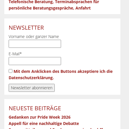
Telefonische Beratung, Terminabsprachen für
persönliche Beratungsgespräche, Anfahrt
NEWSLETTER
Vorname oder ganzer Name
E-Mail*
Mit dem Anklicken des Buttons akzeptiere ich die
Datenschutzerklärung.
NEUESTE BEITRÄGE
Gedanken zur Pride Week 2026
Appell für eine nachhaltige Debatte