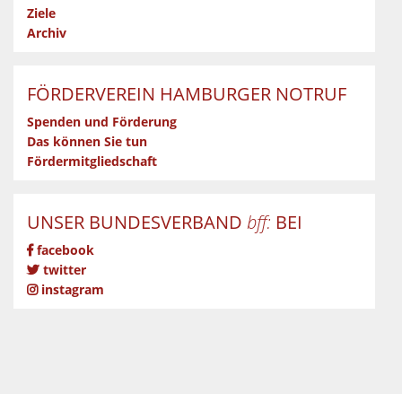
Ziele
Archiv
FÖRDERVEREIN HAMBURGER NOTRUF
Spenden und Förderung
Das können Sie tun
Fördermitgliedschaft
UNSER BUNDESVERBAND
bff:
BEI
facebook
twitter
instagram