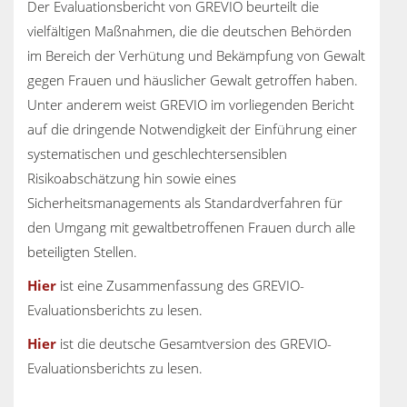
Der Evaluationsbericht von GREVIO beurteilt die
vielfältigen Maßnahmen, die die deutschen Behörden
im Bereich der Verhütung und Bekämpfung von Gewalt
gegen Frauen und häuslicher Gewalt getroffen haben.
Unter anderem weist GREVIO im vorliegenden Bericht
auf die dringende Notwendigkeit der Einführung einer
systematischen und geschlechtersensiblen
Risikoabschätzung hin sowie eines
Sicherheitsmanagements als Standardverfahren für
den Umgang mit gewaltbetroffenen Frauen durch alle
beteiligten Stellen.
Hier
ist eine Zusammenfassung des GREVIO-
Evaluationsberichts zu lesen.
Hier
ist die deutsche Gesamtversion des GREVIO-
Evaluationsberichts zu lesen.