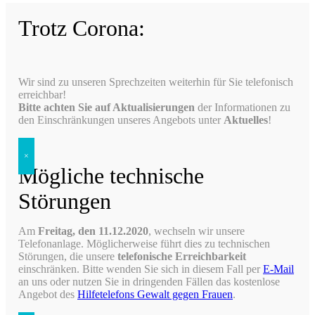
Trotz Corona:
Wir sind zu unseren Sprechzeiten weiterhin für Sie telefonisch
erreichbar!
Bitte achten Sie auf Aktualisierungen
der Informationen zu
den Einschränkungen unseres Angebots unter
Aktuelles
!
×
Mögliche technische
Störungen
Am
Freitag, den 11.12.2020
, wechseln wir unsere
Telefonanlage. Möglicherweise führt dies zu technischen
Störungen, die unsere
telefonische Erreichbarkeit
einschränken. Bitte wenden Sie sich in diesem Fall per
E-Mail
an uns oder nutzen Sie in dringenden Fällen das kostenlose
Angebot des
Hilfetelefons Gewalt gegen Frauen
.