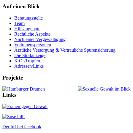
Auf einen Blick
Beratungsstelle
Team
Hilfsangebote
Rechtliche Aspekte
Nach einer Vergewaltigung
Vertrauenspersonen
Ärztliche Versorgung & Vertrauliche Spurensicherung
Die Strafanzeige
K.O.-Tropfen
Adressen/Links
Projekte
Links
Der bff bei
facebook