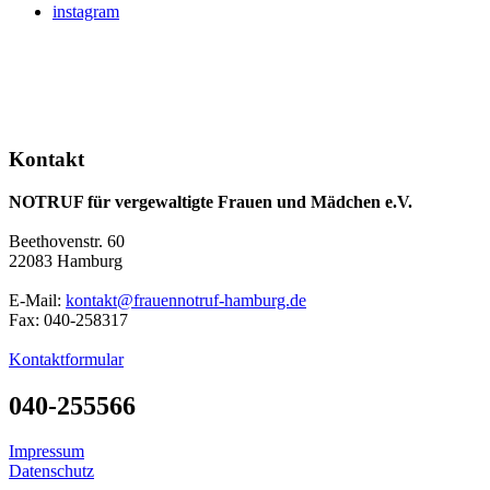
instagram
Kontakt
NOTRUF für vergewaltigte Frauen und Mädchen e.V.
Beethovenstr. 60
22083 Hamburg
E-Mail:
kontakt@frauennotruf-hamburg.de
Fax: 040-258317
Kontaktformular
040-255566
Impressum
Datenschutz