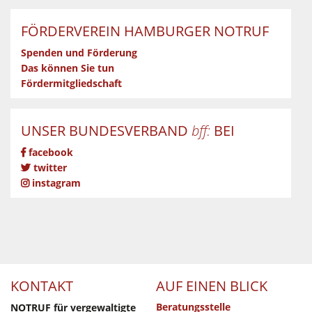
FÖRDERVEREIN HAMBURGER NOTRUF
Spenden und Förderung
Das können Sie tun
Fördermitgliedschaft
UNSER BUNDESVERBAND
bff:
BEI
facebook
twitter
instagram
KONTAKT
AUF EINEN BLICK
Beratungsstelle
NOTRUF für vergewaltigte