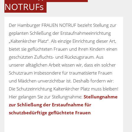
NOTRUFs
Der Hamburger FRAUEN NOTRUF bezieht Stellung zur
geplanten Schließung der Erstaufnahmeeinrichtung
„Kaltenkircher Platz“. Als einzige Einrichtung dieser Art,
bietet sie geflüchteten Frauen und ihren Kindern einen
geschützten Zufluchts- und Rückzugsraum. Aus
unserer alltäglichen Arbeit wissen wir, dass ein solcher
Schutzraum insbesondere für traumatisierte Frauen
und Mädchen unverzichtbar ist. Deshalb fordern wir:
Die Schutzeinrichtung Kaltenkircher Platz muss bleiben!
Hier gelangen Sie zur Stellungnahme:
Stellungnahme
zur Schließung der Erstaufnahme für
schutzbedürftige geflüchtete Frauen