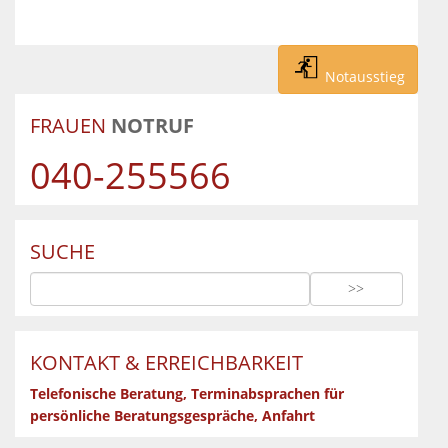
Notausstieg
FRAUEN
NOTRUF
040-255566
SUCHE
KONTAKT & ERREICHBARKEIT
Telefonische Beratung, Terminabsprachen für
persönliche Beratungsgespräche, Anfahrt