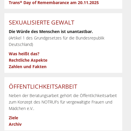
Trans* Day of Remembarance am 20.11.2025
SEXUALISIERTE GEWALT
Die Würde des Menschen ist unantastbar.
(Artikel 1 des Grundgesetzes für die Bundesrepublik
Deutschland)
Was heißt das?
Rechtliche Aspekte
Zahlen und Fakten
ÖFFENTLICHKEITSARBEIT
Neben der Beratungsarbeit gehört die Öffentlichkeitsarbeit
zum Konzept des NOTRUFs für vergewaltigte Frauen und
Mädchen e.V..
Ziele
Archiv