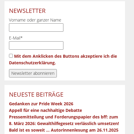
NEWSLETTER
Vorname oder ganzer Name
E-Mail*
Mit dem Anklicken des Buttons akzeptiere ich die
Datenschutzerklärung.
NEUESTE BEITRÄGE
Gedanken zur Pride Week 2026
Appell für eine nachhaltige Debatte
Pressemitteilung und Forderungspapier des bff: zum
8. März 2026: Gewalthilfegesetz verlässlich umsetzen!
Bald ist es soweit … Autorinnenlesung am 26.11.2025