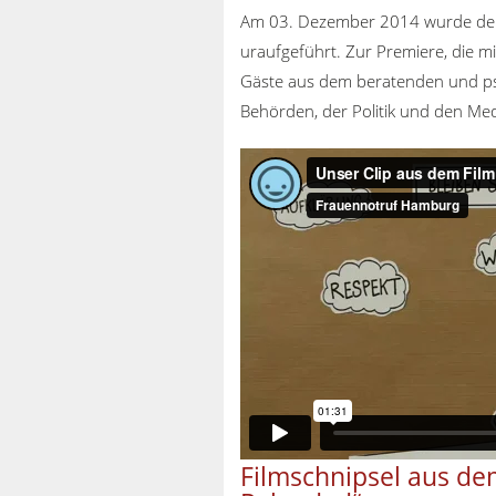
Am 03. Dezember 2014 wurde de
uraufgeführt. Zur Premiere, die 
Gäste aus dem beratenden und p
Behörden, der Politik und den Med
Filmschnipsel aus d