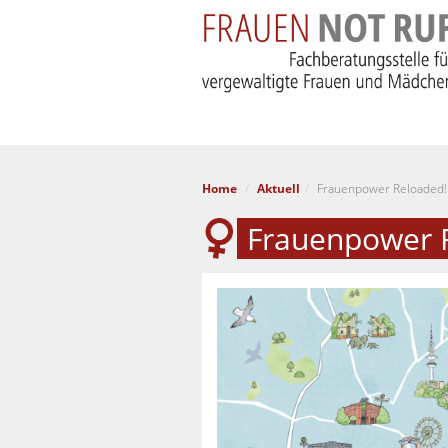
Home
Aktuell
Frauenpower Reloaded!
Frauenpower 