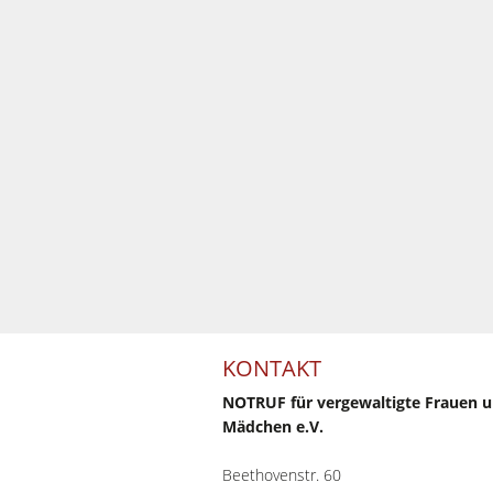
KONTAKT
NOTRUF für vergewaltigte Frauen 
Mädchen e.V.
Beethovenstr. 60