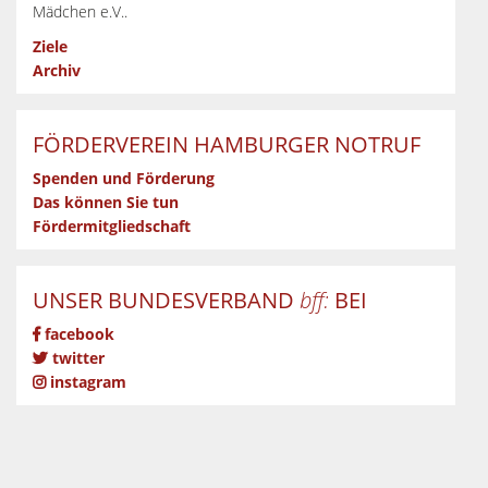
Mädchen e.V..
Ziele
Archiv
FÖRDERVEREIN HAMBURGER NOTRUF
Spenden und Förderung
Das können Sie tun
Fördermitgliedschaft
UNSER BUNDESVERBAND
bff:
BEI
facebook
twitter
instagram