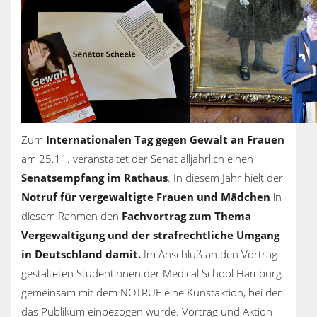
Zum
Internationalen Tag gegen Gewalt an Frauen
am 25.11. veranstaltet der Senat alljährlich einen
Senatsempfang im Rathaus
. In diesem Jahr hielt der
Notruf
für vergewaltigte Frauen und Mädchen
in
diesem Rahmen den
Fachvortrag zum Thema
Vergewaltigung und der strafrechtliche Umgang
in Deutschland damit.
Im Anschluß an den Vortrag
gestalteten Studentinnen der Medical School Hamburg
gemeinsam mit dem NOTRUF eine Kunstaktion, bei der
das Publikum einbezogen wurde. Vortrag und Aktion