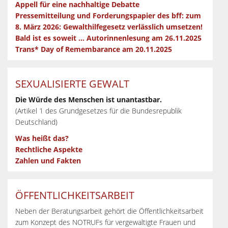
Appell für eine nachhaltige Debatte
Pressemitteilung und Forderungspapier des bff: zum
8. März 2026: Gewalthilfegesetz verlässlich umsetzen!
Bald ist es soweit … Autorinnenlesung am 26.11.2025
Trans* Day of Remembarance am 20.11.2025
SEXUALISIERTE GEWALT
Die Würde des Menschen ist unantastbar.
(Artikel 1 des Grundgesetzes für die Bundesrepublik
Deutschland)
Was heißt das?
Rechtliche Aspekte
Zahlen und Fakten
ÖFFENTLICHKEITSARBEIT
Neben der Beratungsarbeit gehört die Öffentlichkeitsarbeit
zum Konzept des NOTRUFs für vergewaltigte Frauen und