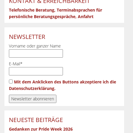
KONTAKT & ERREICHBARKEIT
Telefonische Beratung, Terminabsprachen für
persönliche Beratungsgespräche, Anfahrt
NEWSLETTER
Vorname oder ganzer Name
E-Mail*
Mit dem Anklicken des Buttons akzeptiere ich die
Datenschutzerklärung.
NEUESTE BEITRÄGE
Gedanken zur Pride Week 2026