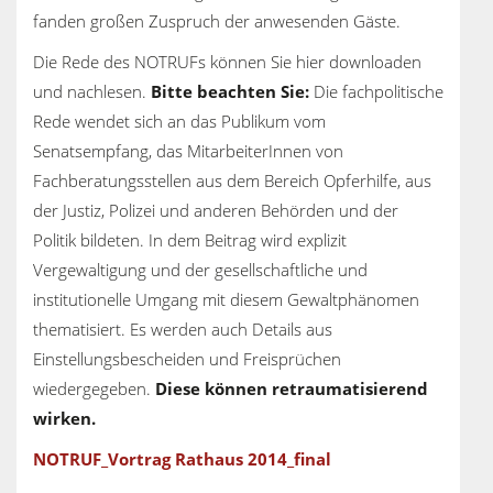
fanden großen Zuspruch der anwesenden Gäste.
Die Rede des NOTRUFs können Sie hier downloaden
und nachlesen.
Bitte beachten Sie:
Die fachpolitische
Rede wendet sich an das Publikum vom
Senatsempfang, das MitarbeiterInnen von
Fachberatungsstellen aus dem Bereich Opferhilfe, aus
der Justiz, Polizei und anderen Behörden und der
Politik bildeten. In dem Beitrag wird explizit
Vergewaltigung und der gesellschaftliche und
institutionelle Umgang mit diesem Gewaltphänomen
thematisiert. Es werden auch Details aus
Einstellungsbescheiden und Freisprüchen
wiedergegeben.
Diese können retraumatisierend
wirken.
NOTRUF_Vortrag Rathaus 2014_final