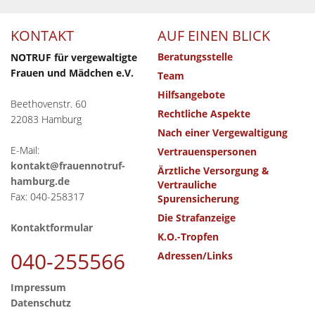
KONTAKT
AUF EINEN BLICK
Beratungsstelle
NOTRUF für vergewaltigte
Frauen und Mädchen e.V.
Team
Hilfsangebote
Beethovenstr. 60
Rechtliche Aspekte
22083 Hamburg
Nach einer Vergewaltigung
E-Mail:
Vertrauenspersonen
kontakt@frauennotruf-
Ärztliche Versorgung &
hamburg.de
Vertrauliche
Fax: 040-258317
Spurensicherung
Die Strafanzeige
Kontaktformular
K.O.-Tropfen
040-255566
Adressen/Links
Impressum
Datenschutz