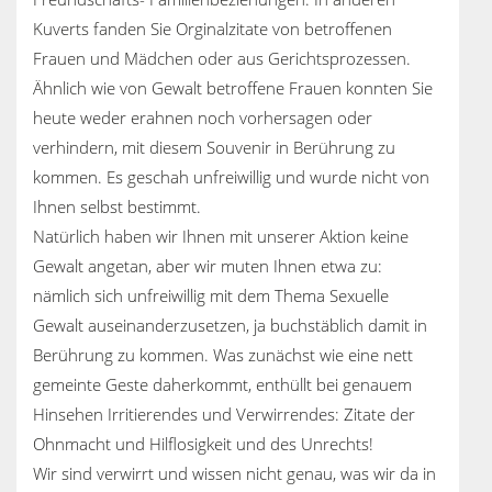
Kuverts fanden Sie Orginalzitate von betroffenen
Frauen und Mädchen oder aus Gerichtsprozessen.
Ähnlich wie von Gewalt betroffene Frauen konnten Sie
heute weder erahnen noch vorhersagen oder
verhindern, mit diesem Souvenir in Berührung zu
kommen. Es geschah unfreiwillig und wurde nicht von
Ihnen selbst bestimmt.
Natürlich haben wir Ihnen mit unserer Aktion keine
Gewalt angetan, aber wir muten Ihnen etwa zu:
nämlich sich unfreiwillig mit dem Thema Sexuelle
Gewalt auseinanderzusetzen, ja buchstäblich damit in
Berührung zu kommen. Was zunächst wie eine nett
gemeinte Geste daherkommt, enthüllt bei genauem
Hinsehen Irritierendes und Verwirrendes: Zitate der
Ohnmacht und Hilflosigkeit und des Unrechts!
Wir sind verwirrt und wissen nicht genau, was wir da in