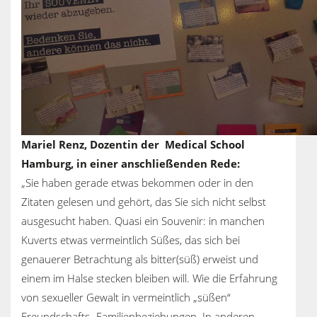
Mariel Renz, Dozentin der Medical School
Hamburg, in einer anschließenden Rede:
„Sie haben gerade etwas bekommen oder in den
Zitaten gelesen und gehört, das Sie sich nicht selbst
ausgesucht haben. Quasi ein Souvenir: in manchen
Kuverts etwas vermeintlich Süßes, das sich bei
genauerer Betrachtung als bitter(süß) erweist und
einem im Halse stecken bleiben will. Wie die Erfahrung
von sexueller Gewalt in vermeintlich „süßen“
Freundschafts- Familienbeziehungen. In anderen