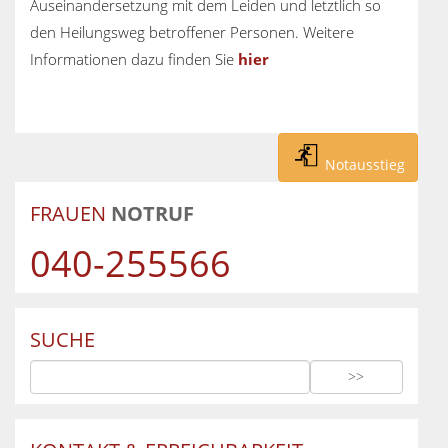
Auseinandersetzung mit dem Leiden und letztlich so
den Heilungsweg betroffener Personen. Weitere
Informationen dazu finden Sie
hier
Notausstieg
FRAUEN
NOTRUF
040-255566
SUCHE