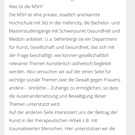
Was ist die MSH?
Die MSH ist eine private, staatlich anerkannte
Hochschule mit Sitz in der Hafencity, die Bachelor- und
Masterstudiengänge mit Schwerpunkt Gesundheit und
Medizin anbietet. U.a. beherbergt sie ein Department
für Kunst, Gesellschaft und Gesundheit, das sich mit
der Frage beschäftigt: wie können gesellschaftlich
relevante Themen künstlerisch-ästhetisch begleitet
werden. Also versuchen wir auf der einen Seite für
wichtige soziale Themen (wie die Gewalt gegen Frauen),
andere – sinnliche – Zuhänge zu ermöglichen, so dass
die Auseinandersetzung und Bewältigung dieser
Themen unterstützt wird.
Auf der anderen Seite interessiert uns der Beitrag der
Kunst in der therapeutischen Arbeit z.B. mit
traumatisierten Menschen. Hier unterstützen wir die