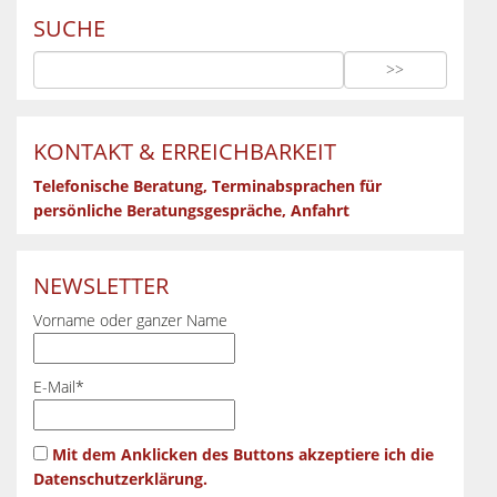
SUCHE
KONTAKT & ERREICHBARKEIT
Telefonische Beratung, Terminabsprachen für
persönliche Beratungsgespräche, Anfahrt
NEWSLETTER
Vorname oder ganzer Name
E-Mail*
Mit dem Anklicken des Buttons akzeptiere ich die
Datenschutzerklärung.