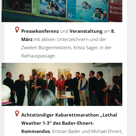
Pressekonferenz
und
Veranstaltung
am
8.
März
mit aktiven Unterzeichnern und der
Zweiten Bürgermeisterin, Krista Sager, in der
Rathauspassage.
Achtstündiger Kabarettmarathon „Lethal
Weather 1-3“ des Bader-Ehnert-
Kommandos
, Kristian Bader und Michael Ehnert,