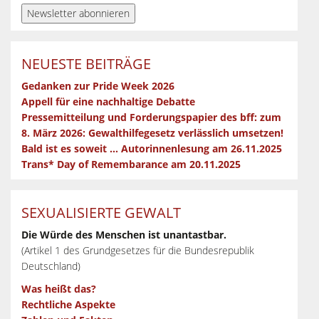
NEUESTE BEITRÄGE
Gedanken zur Pride Week 2026
Appell für eine nachhaltige Debatte
Pressemitteilung und Forderungspapier des bff: zum
8. März 2026: Gewalthilfegesetz verlässlich umsetzen!
Bald ist es soweit … Autorinnenlesung am 26.11.2025
Trans* Day of Remembarance am 20.11.2025
SEXUALISIERTE GEWALT
Die Würde des Menschen ist unantastbar.
(Artikel 1 des Grundgesetzes für die Bundesrepublik
Deutschland)
Was heißt das?
Rechtliche Aspekte