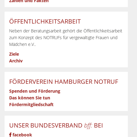
Zahlen und Fakten
ÖFFENTLICHKEITSARBEIT
Neben der Beratungsarbeit gehört die Öffentlichkeitsarbeit
zum Konzept des NOTRUFs für vergewaltigte Frauen und
Mädchen e.V..
Ziele
Archiv
FÖRDERVEREIN HAMBURGER NOTRUF
Spenden und Förderung
Das können Sie tun
Fördermitgliedschaft
UNSER BUNDESVERBAND
bff:
BEI
facebook