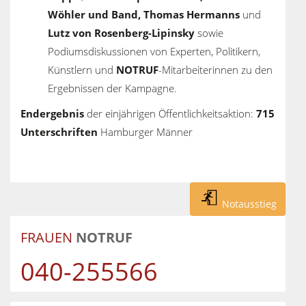
Wöhler und Band, Thomas Hermanns
und
Lutz von Rosenberg-Lipinsky
sowie
Podiumsdiskussionen von Experten, Politikern,
Künstlern und
NOTRUF
-Mitarbeiterinnen zu den
Ergebnissen der Kampagne.
Endergebnis
der einjährigen Öffentlichkeitsaktion:
715
Unterschriften
Hamburger Männer
Notausstieg
FRAUEN
NOTRUF
040-255566